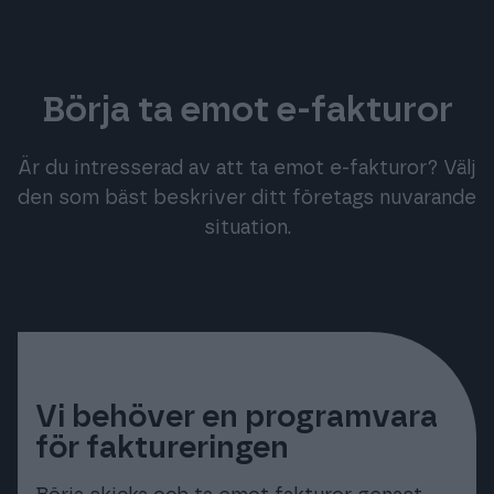
Börja ta emot e-fakturor
Är du intresserad av att ta emot e-fakturor? Välj
den som bäst beskriver ditt företags nuvarande
situation.
Vi behöver en programvara
för faktureringen