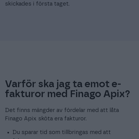
skickades i första taget.
Varför ska jag ta emot e-
fakturor med Finago Apix?
Det finns mängder av fördelar med att låta
Finago Apix sköta era fakturor.
Du sparar tid som tillbringas med att