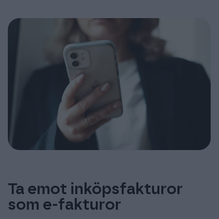
Ta emot inköpsfakturor
som e-fakturor