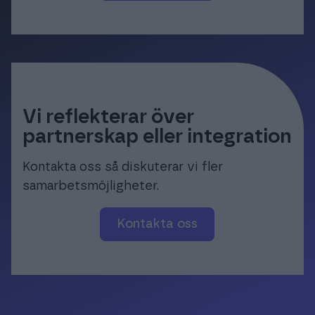
Vi reflekterar över
partnerskap eller integration
Kontakta oss så diskuterar vi fler
samarbetsmöjligheter.
Kontakta oss