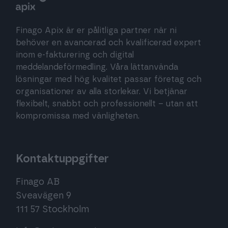
Finago Apix är er pålitliga partner när ni
behöver en avancerad och kvalificerad expert
inom e-fakturering och digital
meddelandeförmedling. Våra lättanvända
lösningar med hög kvalitet passar företag och
organisationer av alla storlekar. Vi betjänar
flexibelt, snabbt och professionellt – utan att
kompromissa med vänligheten.
Kontaktuppgifter
Finago AB
Sveavägen 9
111 57 Stockholm