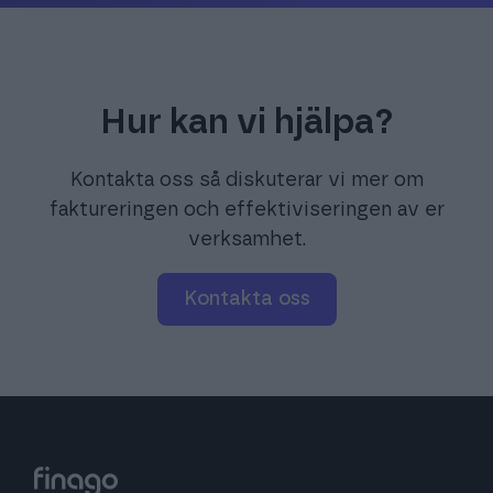
Hur kan vi hjälpa?
Kontakta oss så diskuterar vi mer om
faktureringen och effektiviseringen av er
verksamhet.
Kontakta oss