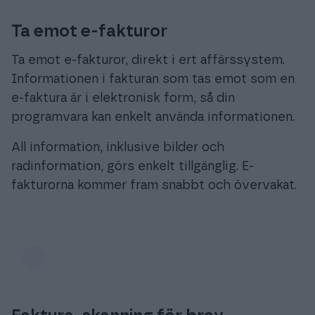
Ta emot e-fakturor
Ta emot e-fakturor, direkt i ert affärssystem.
Informationen i fakturan som tas emot som en
e-faktura är i elektronisk form, så din
programvara kan enkelt använda informationen.
All information, inklusive bilder och
radinformation, görs enkelt tillgänglig. E-
fakturorna kommer fram snabbt och övervakat.