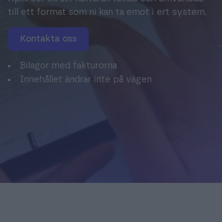
Logga in
till ett format som ni kan ta emot i ert system.
Kontakta oss
Bilagor med fakturorna
Innehållet ändrar inte på vägen