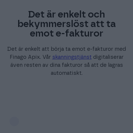
Det är enkelt och
bekymmerslöst att ta
emot e-fakturor
Det är enkelt att börja ta emot e-fakturor med
Finago Apix. Vår
skanningstjänst
digitaliserar
även resten av dina fakturor så att de lagras
automatiskt.