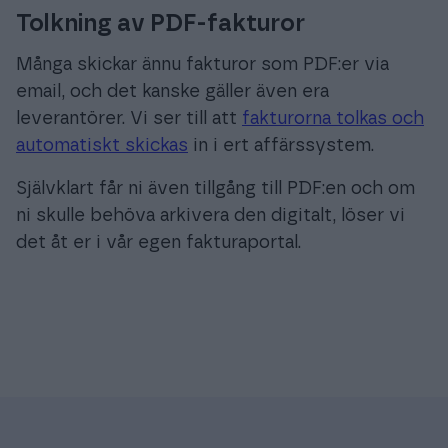
Tolkning av PDF-fakturor
Många skickar ännu fakturor som PDF:er via
email, och det kanske gäller även era
leverantörer. Vi ser till att
fakturorna tolkas och
automatiskt skickas
in i ert affärssystem.
Självklart får ni även tillgång till PDF:en och om
ni skulle behöva arkivera den digitalt, löser vi
det åt er i vår egen fakturaportal.