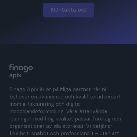
KOntakta oss
Finago Apix är er pålitliga partner när ni
behöver en avancerad och kvalificerad expert
inom e-fakturering och digital
meddelandeförmedling. Våra lättanvända
lösningar med hög kvalitet passar företag och
organisationer av alla storlekar. Vi betjänar
flexibelt, snabbt och professionellt – utan att