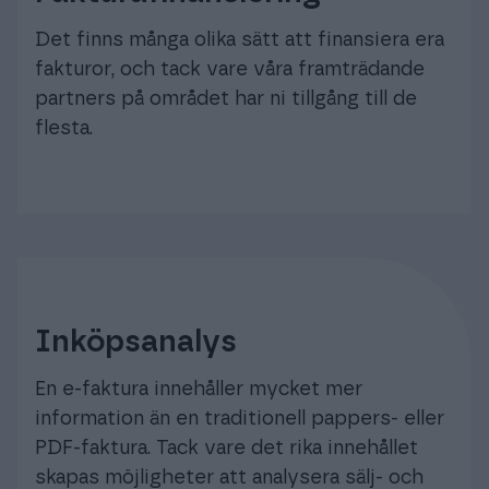
Det finns många olika sätt att finansiera era
fakturor, och tack vare våra framträdande
partners på området har ni tillgång till de
flesta.
Inköpsanalys
En e-faktura innehåller mycket mer
information än en traditionell pappers- eller
PDF-faktura. Tack vare det rika innehållet
skapas möjligheter att analysera sälj- och