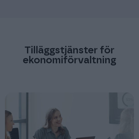
Tilläggstjänster för
ekonomiförvaltning