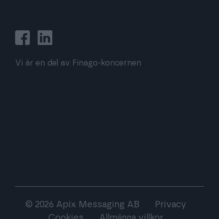
Vi är en del av Finago-koncernen
© 2026 Apix Messaging AB
Privacy
Cookies
Allmänna villkor