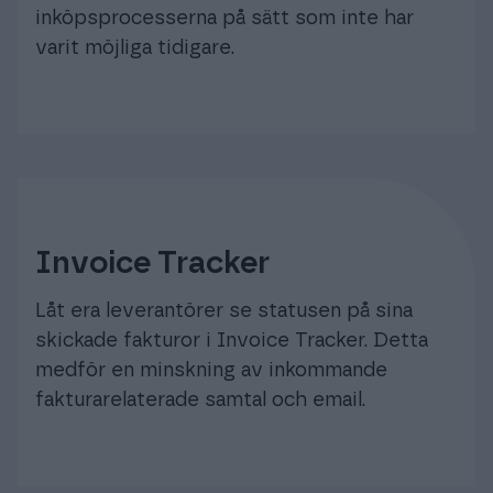
inköpsprocesserna på sätt som inte har
varit möjliga tidigare.
Invoice Tracker
Låt era leverantörer se statusen på sina
skickade fakturor i Invoice Tracker. Detta
medför en minskning av inkommande
fakturarelaterade samtal och email.