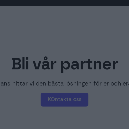
Bli vår partner
ans hittar vi den bästa lösningen för er och er
KOntakta oss