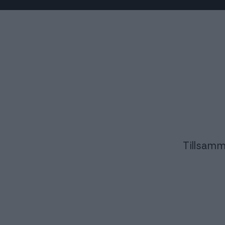
Tillsamm