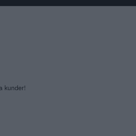
a kunder!