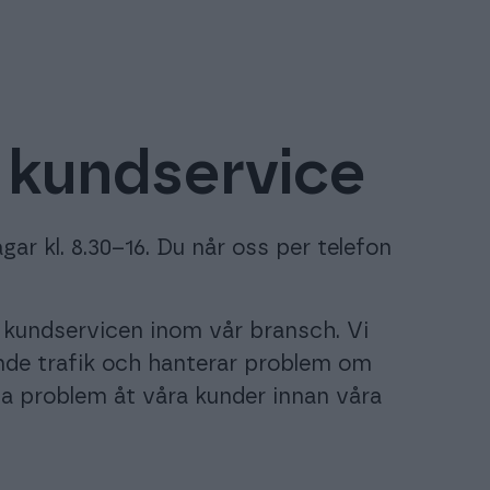
 kundservice
r kl. 8.30–16. Du når oss per telefon
a kundservicen inom vår bransch. Vi
de trafik och hanterar problem om
la problem åt våra kunder innan våra