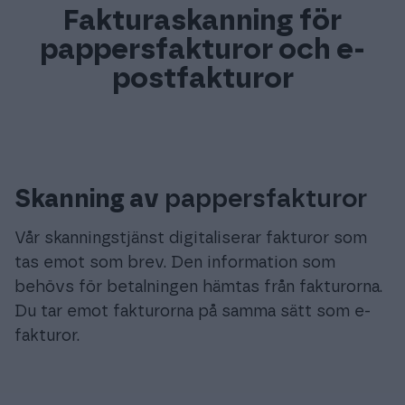
Fakturaskanning för
pappersfakturor och e-
postfakturor
Skanning av
pappersfakturor
Vår skanningstjänst digitaliserar fakturor som
tas emot som brev. Den information som
behövs för betalningen hämtas från fakturorna.
Du tar emot fakturorna på samma sätt som e-
fakturor.