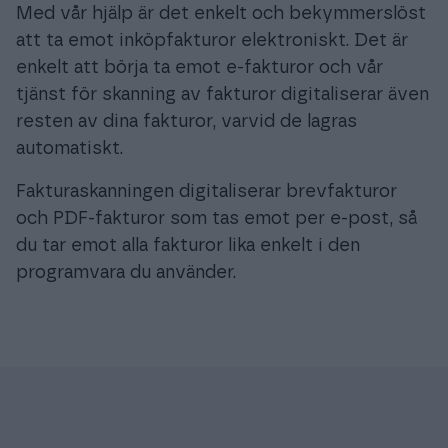
Med vår hjälp är det enkelt och bekymmerslöst
att ta emot inköpfakturor elektroniskt. Det är
enkelt att börja ta emot e-fakturor och vår
tjänst för skanning av fakturor digitaliserar även
resten av dina fakturor, varvid de lagras
automatiskt.
Fakturaskanningen digitaliserar brevfakturor
och PDF-fakturor som tas emot per e-post, så
du tar emot alla fakturor lika enkelt i den
programvara du använder.