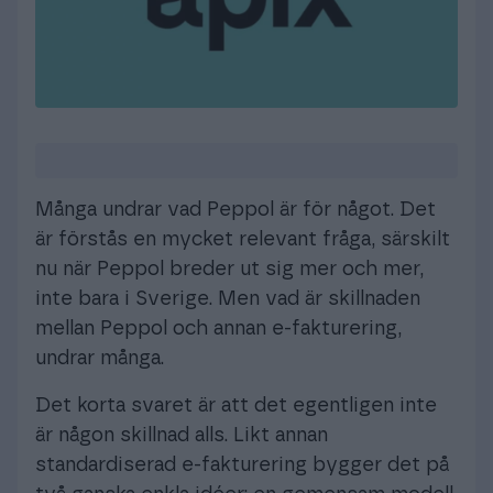
Logga in
Många undrar vad Peppol är för något. Det
är förstås en mycket relevant fråga, särskilt
nu när Peppol breder ut sig mer och mer,
inte bara i Sverige. Men vad är skillnaden
mellan Peppol och annan e-fakturering,
undrar många.
Det korta svaret är att det egentligen inte
är någon skillnad alls. Likt annan
standardiserad e-fakturering bygger det på