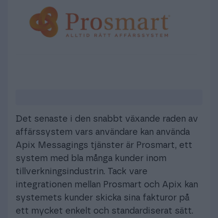
Logga in
Det senaste i den snabbt växande raden av
affärssystem vars användare kan använda
Apix Messagings tjänster är Prosmart, ett
system med bla många kunder inom
tillverkningsindustrin. Tack vare
integrationen mellan Prosmart och Apix kan
systemets kunder skicka sina fakturor på
ett mycket enkelt och standardiserat sätt.